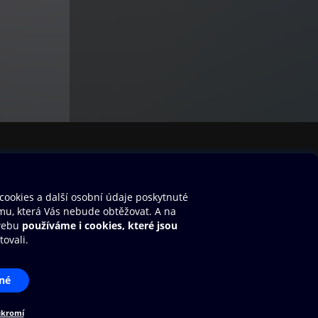
stavení cookies