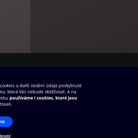
stavení cookies