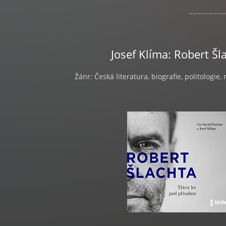
..................
Josef Klíma: Robert Šla
Žánr: Česká literatura, biografie, politologie