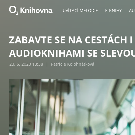
UVÍTACÍ MELODIE
E-KNIHY
AU
ZABAVTE SE NA CESTÁCH I
AUDIOKNIHAMI SE SLEVOU
23. 6. 2020 13:38
|
Patricie Kolohnátková