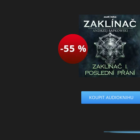
KOUPIT AUDIOKNIHU