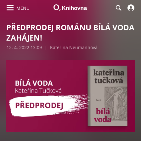
MENU
PŘEDPRODEJ ROMÁNU BÍLÁ VODA
ZAHÁJEN!
12. 4. 2022 13:09
|
Kateřina Neumannová