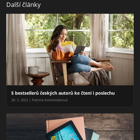
Další články
5 bestsellerů českých autorů ke čtení i poslechu
28. 3. 2022 | Patricie Kolohnátková