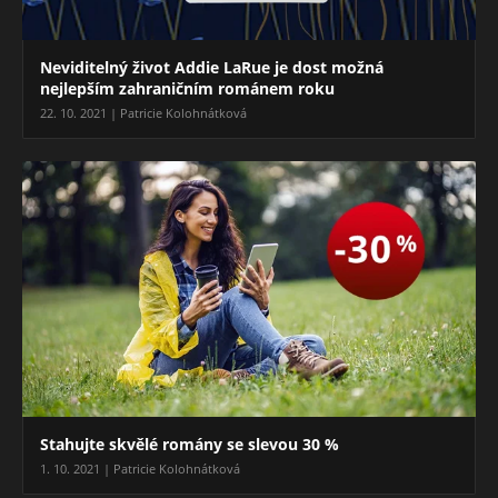
Neviditelný život Addie LaRue je dost možná
nejlepším zahraničním románem roku
22. 10. 2021 | Patricie Kolohnátková
Stahujte skvělé romány se slevou 30 %
1. 10. 2021 | Patricie Kolohnátková