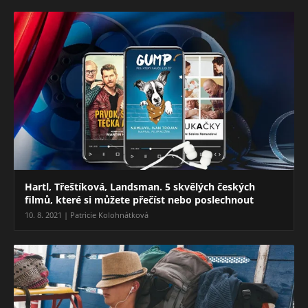
Hartl, Třeštíková, Landsman. 5 skvělých českých
filmů, které si můžete přečíst nebo poslechnout
10. 8. 2021 | Patricie Kolohnátková