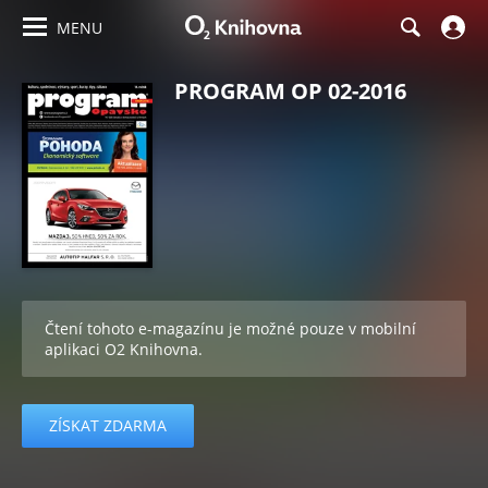
MENU
PROGRAM OP 02-2016
Čtení tohoto e-magazínu je možné pouze v mobilní
aplikaci O2 Knihovna.
ZÍSKAT ZDARMA