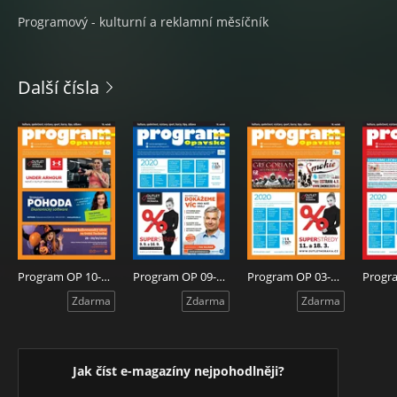
Programový - kulturní a reklamní měsíčník
Další čísla
Program OP 10-2020
Program OP 09-2020
Program OP 03-2020
Zdarma
Zdarma
Zdarma
Jak číst e-magazíny nejpohodlněji?