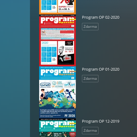
Program OP 02-2020
Zdarma
Program OP 01-2020
Zdarma
Program OP 12-2019
Zdarma