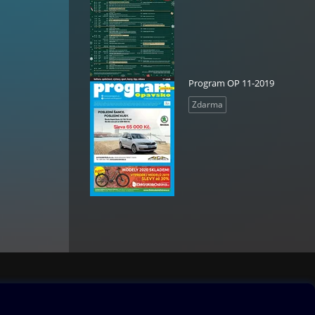
Program OP 11-2019
Zdarma