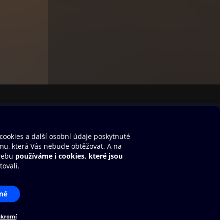
stavení cookies