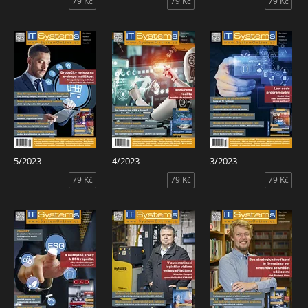
79 Kč
79 Kč
79 Kč
5/2023
4/2023
3/2023
79 Kč
79 Kč
79 Kč