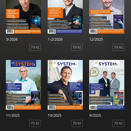
3/2026
1-2/2026
12/2025
79 Kč
79 Kč
79 Kč
11/2025
10/2025
9/2025
79 Kč
79 Kč
79 Kč