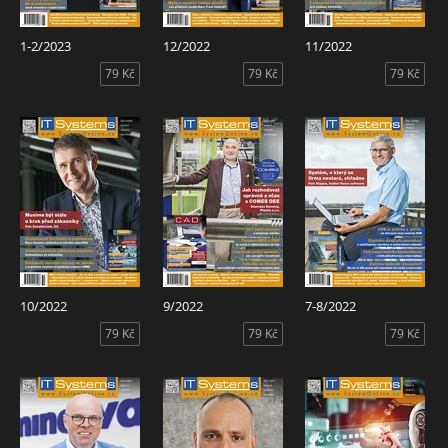
1-2/2023
12/2022
11/2022
79 Kč
79 Kč
79 Kč
10/2022
9/2022
7-8/2022
79 Kč
79 Kč
79 Kč