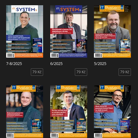
7-8/2025
6/2025
5/2025
79 Kč
79 Kč
79 Kč