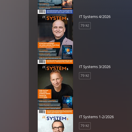
IT Systems 4/2026
79 Kč
IT Systems 3/2026
79 Kč
IT Systems 1-2/2026
79 Kč