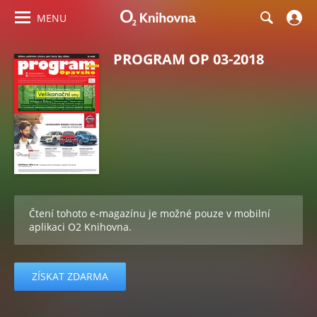
MENU
PROGRAM OP 03-2018
Čtení tohoto e-magazínu je možné pouze v mobilní
aplikaci O2 Knihovna.
ZÍSKAT ZDARMA