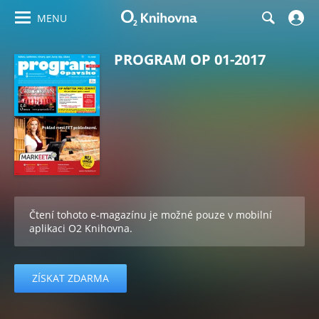
MENU
PROGRAM OP 01-2017
Čtení tohoto e-magazínu je možné pouze v mobilní
aplikaci O2 Knihovna.
ZÍSKAT ZDARMA