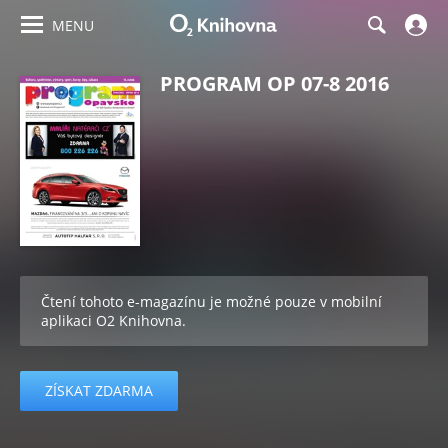
MENU
PROGRAM OP 07-8 2016
Čtení tohoto e-magazínu je možné pouze v mobilní
aplikaci O2 Knihovna.
ZÍSKAT ZDARMA