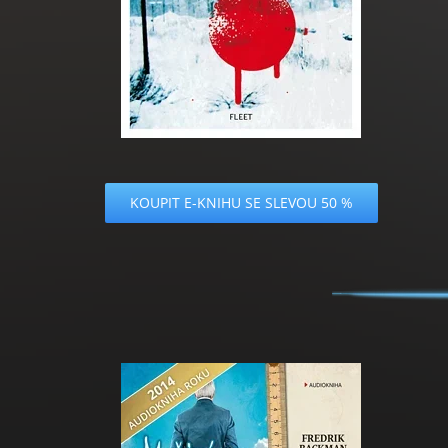
KOUPIT E-KNIHU SE SLEVOU 50 %