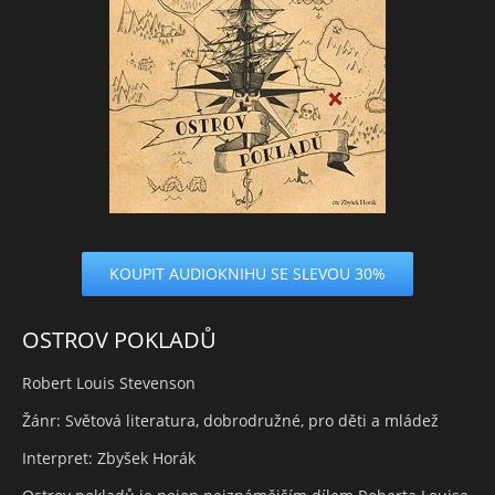
KOUPIT AUDIOKNIHU SE SLEVOU 30%
OSTROV POKLADŮ
Robert Louis Stevenson
Žánr: Světová literatura, dobrodružné, pro děti a mládež
Interpret: Zbyšek Horák