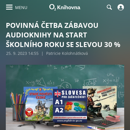
MENU
POVINNÁ ČETBA ZÁBAVOU
AUDIOKNIHY NA START
ŠKOLNÍHO ROKU SE SLEVOU 30 %
25. 9. 2023 14:55
|
Patricie Kolohnátková