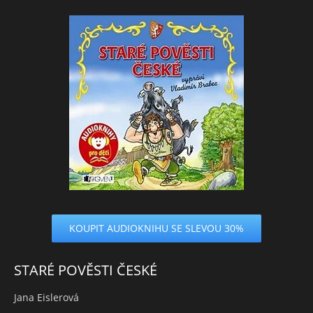
KOUPIT AUDIOKNIHU SE SLEVOU 30%
STARÉ POVĚSTI ČESKÉ
Jana Eislerová