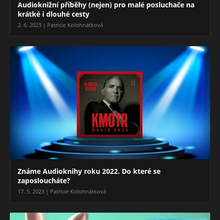
Audioknižní příběhy (nejen) pro malé posluchače na
krátké i dlouhé cesty
2. 6. 2023 | Patricie Kolohnátková
Známe Audioknihy roku 2022. Do které se
zaposloucháte?
17. 5. 2023 | Patricie Kolohnátková