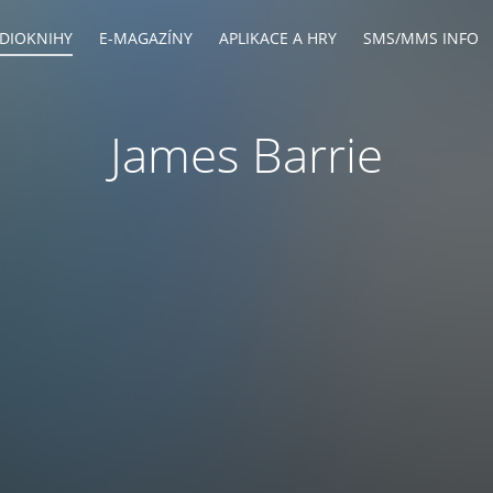
DIOKNIHY
E-MAGAZÍNY
APLIKACE A HRY
SMS/MMS INFO
James Barrie