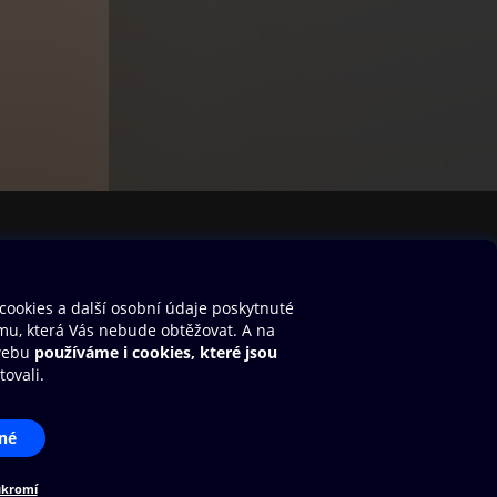
stavení cookies