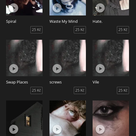
Spiral
Waste My Mind
Hate.
25 Kč
25 Kč
25 Kč
Swap Places
screws
Vile
25 Kč
25 Kč
25 Kč