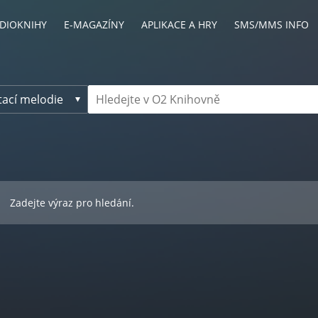
DIOKNIHY
E-MAGAZÍNY
APLIKACE A HRY
SMS/MMS INFO
Zadejte výraz pro hledání.