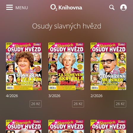
MENU
Osudy slavných hvězd
4/2026
3/2026
2/2026
26 Kč
26 Kč
26 Kč