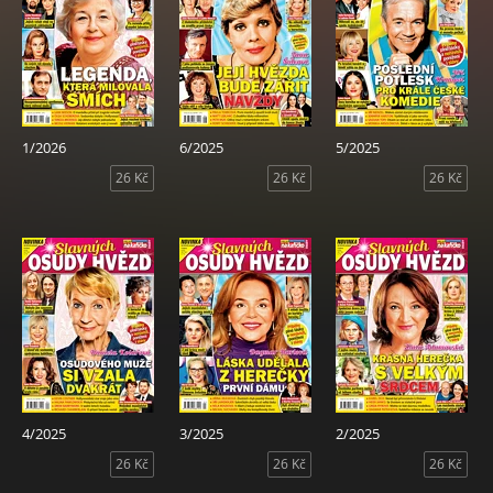
1/2026
6/2025
5/2025
26 Kč
26 Kč
26 Kč
4/2025
3/2025
2/2025
26 Kč
26 Kč
26 Kč