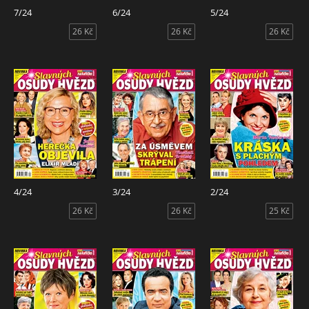
7/24
6/24
5/24
26 Kč
26 Kč
26 Kč
4/24
3/24
2/24
26 Kč
26 Kč
25 Kč