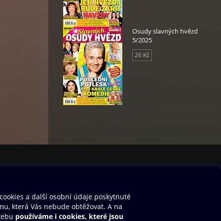
Osudy slavných hvězd
5/2025
26 Kč