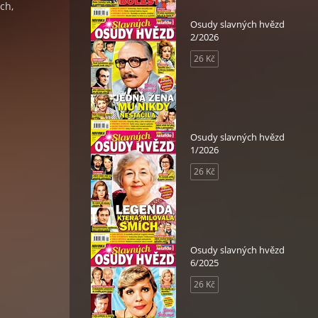
ch,
Osudy slavných hvězd
2/2026
26 Kč
Osudy slavných hvězd
1/2026
26 Kč
Osudy slavných hvězd
6/2025
26 Kč