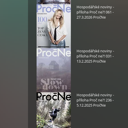
Hospodářské noviny -
příloha Proč ne?! 061 -
27.3.2026 PročNe
Hospodářské noviny -
příloha Proč ne?! 031 -
13.2.2025 PročNe
Hospodářské noviny -
příloha Proč ne?! 236 -
5.12.2025 PročNe