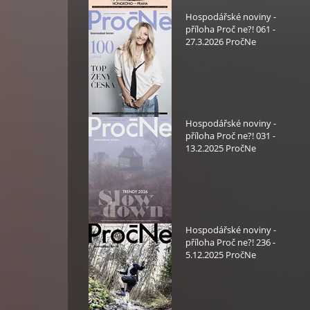
Hospodářské noviny -
příloha Proč ne?! 061 -
27.3.2026 PročNe
Hospodářské noviny -
příloha Proč ne?! 031 -
13.2.2025 PročNe
Hospodářské noviny -
příloha Proč ne?! 236 -
5.12.2025 PročNe