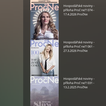
Hospodářské noviny -
příloha Proč ne?! 074 -
17.4.2026 PročNe
Hospodářské noviny -
příloha Proč ne?! 061 -
27.3.2026 PročNe
Hospodářské noviny -
příloha Proč ne?! 031 -
13.2.2025 PročNe