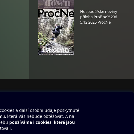
Hospodářské noviny -
příloha Proč ne?! 236 -
5.12.2025 PročNe