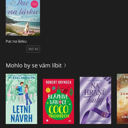
Pac na lásku
365 Kč
Mohlo by se vám líbit