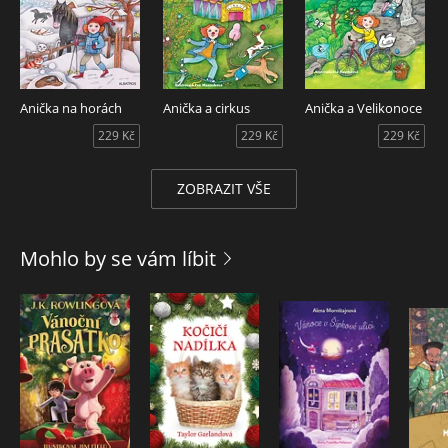
Anička na horách
Anička a cirkus
Anička a Velikonoce
229 Kč
229 Kč
229 Kč
ZOBRAZIT VŠE
Mohlo by se vám líbit