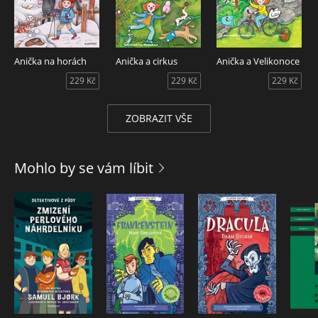
Anička na horách
Anička a cirkus
Anička a Velikonoce
229 Kč
229 Kč
229 Kč
ZOBRAZIT VŠE
Mohlo by se vám líbit