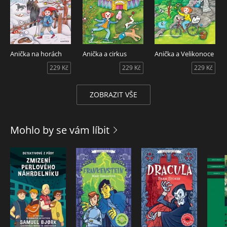
Anička na horách
Anička a cirkus
Anička a Velikonoce
229 Kč
229 Kč
229 Kč
ZOBRAZIT VŠE
Mohlo by se vám líbit