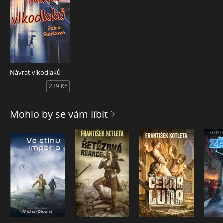
Návrat vlkodlaků
239 Kč
Mohlo by se vám líbit