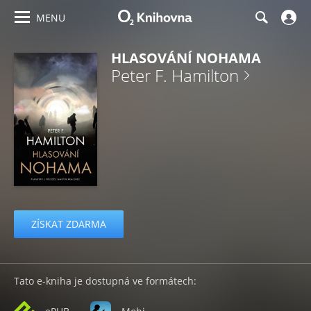
MENU
HLASOVÁNÍ NOHAMA
Peter F. Hamilton
ZÍSKAT ZDARMA
Tato e-kniha je dostupná ve formátech: