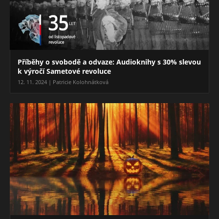
Příběhy o svobodě a odvaze: Audioknihy s 30% slevou
k výročí Sametové revoluce
12. 11. 2024 | Patricie Kolohnátková