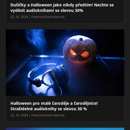
Dušičky a Halloween jako nikdy předtím! Nechte se
vyděsit audioknihami se slevou 30%
22. 10. 2024 | Patricie Kolohnátková
Halloween pro malé čaroděje a čarodějnice!
Strašidelné audioknihy se slevou 30 %
22. 10. 2024 | Patricie Kolohnátková