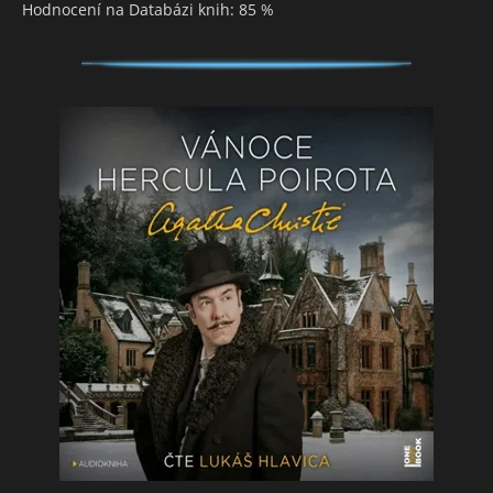
Hodnocení na Databázi knih: 85 %