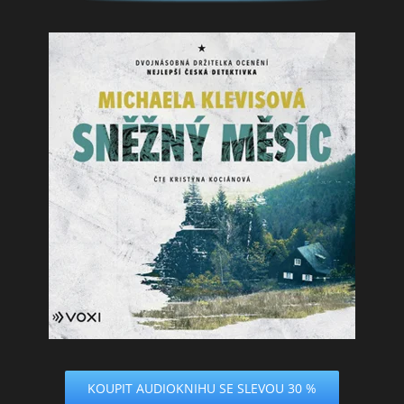
KOUPIT AUDIOKNIHU SE SLEVOU 30 %