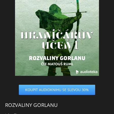
KOUPIT AUDIOKNIHU SE SLEVOU 30%
ROZVALINY GORLANU