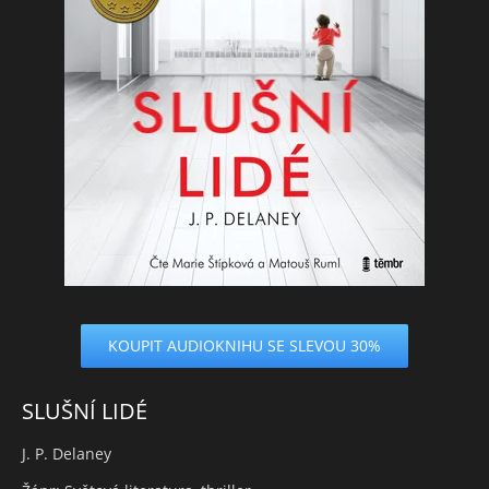
KOUPIT AUDIOKNIHU SE SLEVOU 30%
SLUŠNÍ LIDÉ
J. P. Delaney