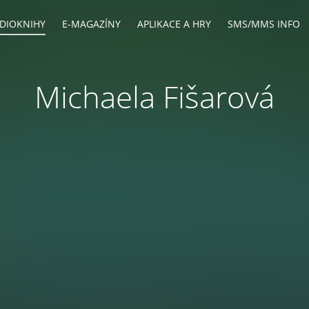
DIOKNIHY
E-MAGAZÍNY
APLIKACE A HRY
SMS/MMS INFO
Michaela Fišarová