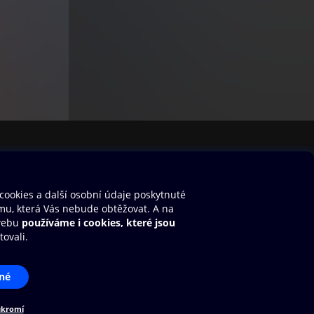
stavení cookies