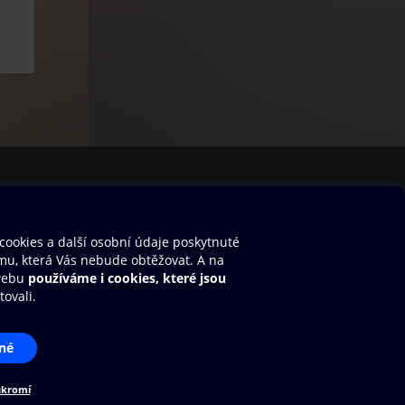
stavení cookies