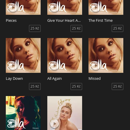
Pieces
Give Your Heart Away
The First Time
25 Kč
25 Kč
25 Kč
Lay Down
All Again
Missed
25 Kč
25 Kč
25 Kč