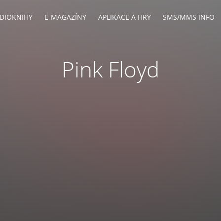
DIOKNIHY
E-MAGAZÍNY
APLIKACE A HRY
SMS/MMS INFO
Pink Floyd