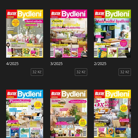
4/2025
3/2025
2/2025
32 Kč
32 Kč
32 Kč