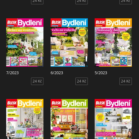
24 Kč
24 Kč
24 Kč
7/2023
6/2023
5/2023
24 Kč
24 Kč
24 Kč