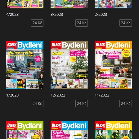
4/2023
3/2023
2/2023
24 Kč
24 Kč
24 Kč
1/2023
12/2022
11/2022
24 Kč
24 Kč
24 Kč