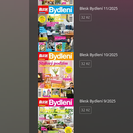
Blesk Bydlení 11/2025
32 Kč
Blesk Bydlení 10/2025
32 Kč
Blesk Bydlení 9/2025
32 Kč