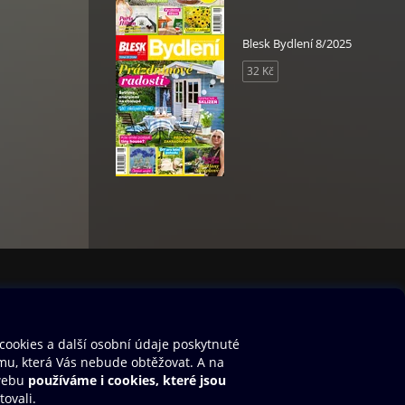
Blesk Bydlení 8/2025
32 Kč