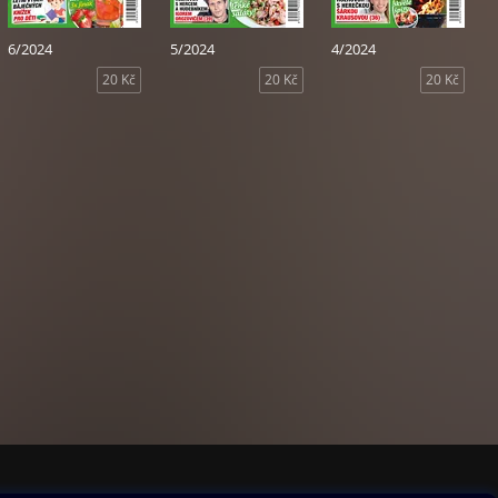
6/2024
5/2024
4/2024
20 Kč
20 Kč
20 Kč