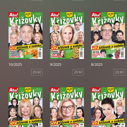
10/2025
9/2025
8/2025
20 Kč
20 Kč
20 Kč