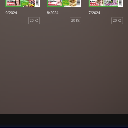
9/2024
8/2024
7/2024
20 Kč
20 Kč
20 Kč