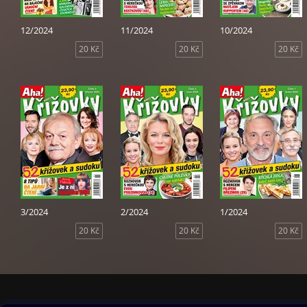
12/2024
11/2024
10/2024
20 Kč
20 Kč
20 Kč
3/2024
2/2024
1/2024
20 Kč
20 Kč
20 Kč