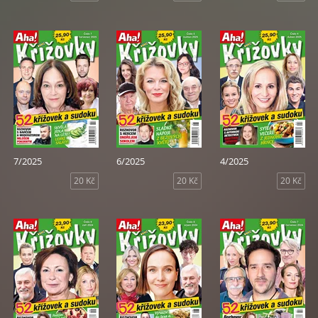
7/2025
6/2025
4/2025
20 Kč
20 Kč
20 Kč