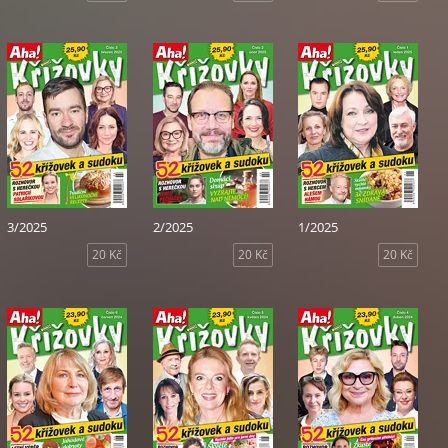
3/2025
2/2025
1/2025
20 Kč
20 Kč
20 Kč