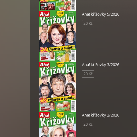
Aha! křížovky 5/2026
20 Kč
Aha! křížovky 3/2026
20 Kč
Aha! křížovky 2/2026
20 Kč