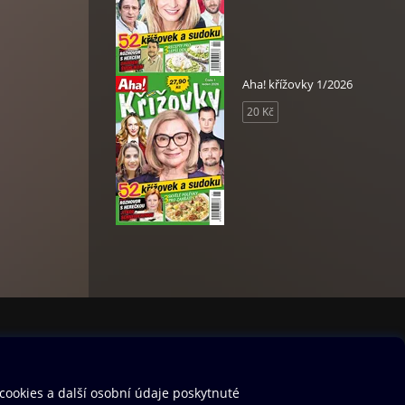
Aha! křížovky 1/2026
20 Kč