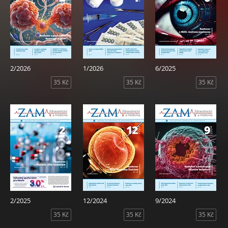
2/2026
1/2026
6/2025
35 Kč
35 Kč
35 Kč
2/2025
12/2024
9/2024
35 Kč
35 Kč
35 Kč