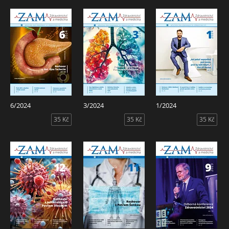
6/2024
3/2024
1/2024
35 Kč
35 Kč
35 Kč