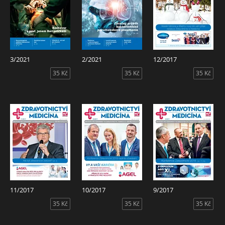
3/2021
2/2021
12/2017
35 Kč
35 Kč
35 Kč
11/2017
10/2017
9/2017
35 Kč
35 Kč
35 Kč