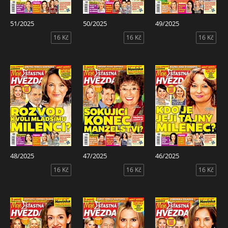
51/2025
50/2025
49/2025
16 Kč
16 Kč
16 Kč
48/2025
47/2025
46/2025
16 Kč
16 Kč
16 Kč