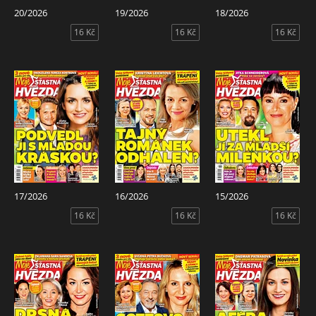
20/2026
19/2026
18/2026
16 Kč
16 Kč
16 Kč
17/2026
16/2026
15/2026
16 Kč
16 Kč
16 Kč