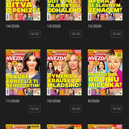
14/2026
13/2026
12/2026
16 Kč
16 Kč
16 Kč
11/2026
10/2026
9/2026
16 Kč
16 Kč
16 Kč