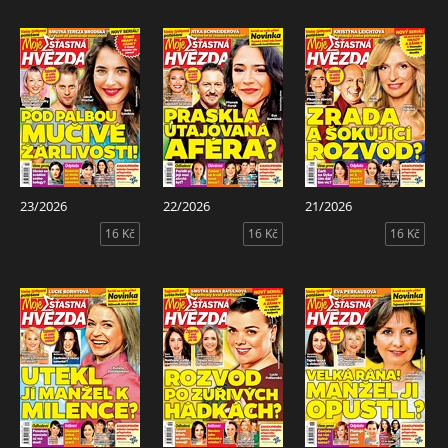
23/2026
22/2026
21/2026
16 Kč
16 Kč
16 Kč