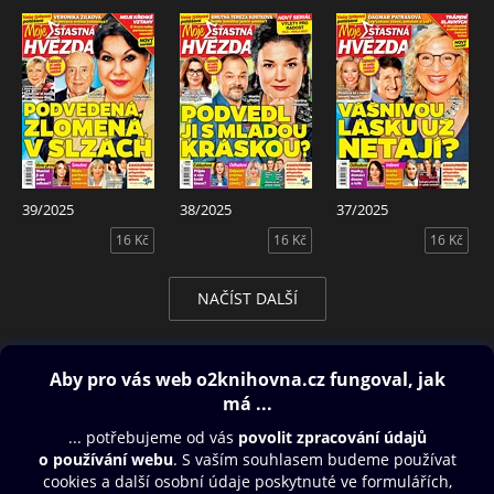
39/2025
38/2025
37/2025
16 Kč
16 Kč
16 Kč
NAČÍST DALŠÍ
Obsah ke stažení
Moje O2 Knihovna