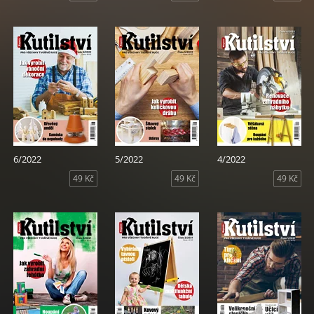
6/2022
5/2022
4/2022
49 Kč
49 Kč
49 Kč