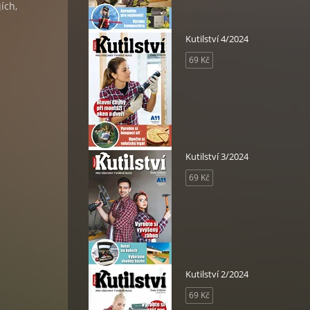
ích,
Kutilství 4/2024
69 Kč
Kutilství 3/2024
69 Kč
Kutilství 2/2024
69 Kč