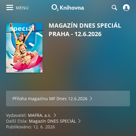
MENU
MAGAZÍN DNES SPECIÁL
PRAHA - 12.6.2026
Příloha magazínu
MF Dnes 12.6.2026
Vydavatel:
MAFRA, a.s.
Další čísla:
Magazín DNES SPECIÁL
Publikováno: 12. 6. 2026