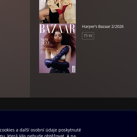
Harper’s Bazaar 2/2026
75 Kč