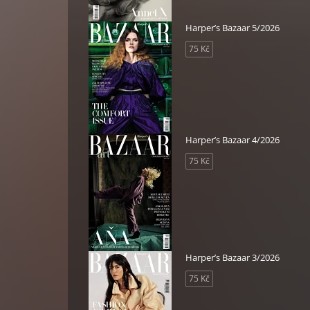
Harper’s Bazaar 5/2026
75 Kč
Harper’s Bazaar 4/2026
75 Kč
Harper’s Bazaar 3/2026
75 Kč