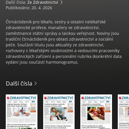
Další čísla:
Ze Zdravotnictví
Publikováno: 20. 4. 2026
Čtrnáctideník pro lékaře, sestry a ostatní nelékařské
zdravotnické profese, manažery ve zdravotnictví,
zaměstnance státní správy a laickou veřejnost. Noviny jsou
tradiční čtrnáctideník pro oblast zdravotnictví a sociální
péče. Součástí titulu jsou aktuality ze zdravotnictví,
rozhovory s lékařskými osobnostmi a vedoucími pracovníky
zdravotnických zařízení a personální rubrika (konkrétní data
vydání jsou součástí harmonogramu).
Další čísla